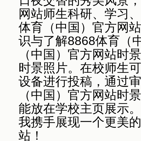
日夜交替的秀美风景；
网站师生科研、学习、
体育（中国）官方网
识与了解8868体育（
（中国）官方网站时
时景照片。在校师生可
设备进行投稿，通过审
（中国）官方网站时
能放在学校主页展示
我携手展现一个更美的
站！