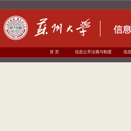
首 页
信息公开法规与制度
信