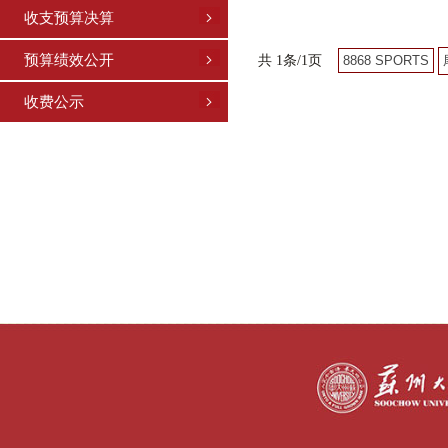
收支预算决算
预算绩效公开
共 1条/1页
收费公示