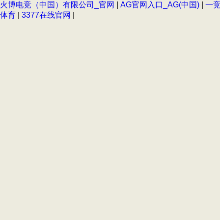
火博电竞（中国）有限公司_官网
|
AG官网入口_AG(中国)
|
一
体育
|
3377在线官网
|