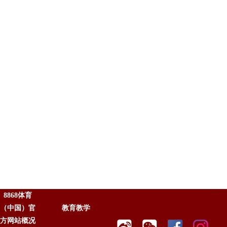
8868体育
（中国）官
教育教学
方网站概况