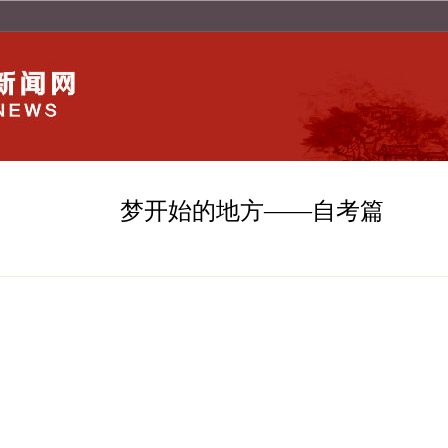
梦开始的地方——自考篇