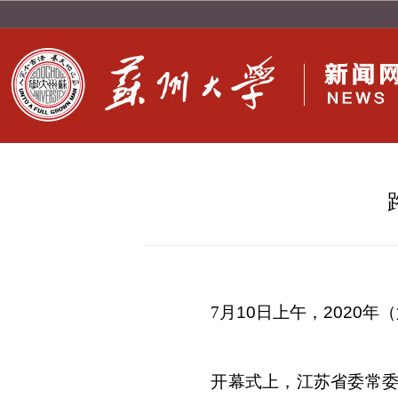
7
月
10
日上午，
2020
年（
开幕式上，江苏省委常