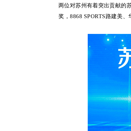
两位对苏州有着突出贡献的苏
奖，8868 SPORTS路建