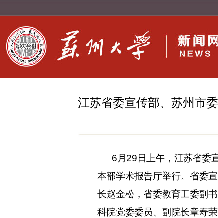
江苏省委宣传部、苏州市委
6
月29日上午，江苏省委
本部学术报告厅举行。省委宣
长赵金松，省委教育工委副书
科院党委委员、副院长章寿荣