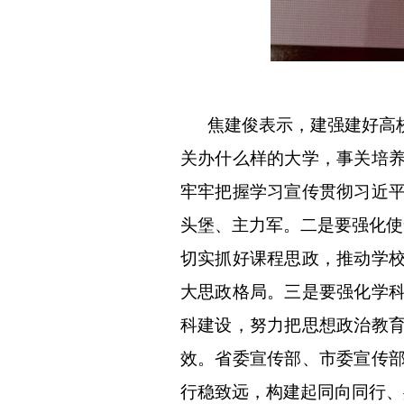
焦建俊表示，建强建好高校
关办什么样的大学，事关培
牢牢把握学习宣传贯彻习近
头堡、主力军。二是要强化使
切实抓好课程思政，推动学
大思政格局。三是要强化学
科建设，努力把思想政治教
效。省委宣传部、市委宣传
行稳致远，构建起同向同行、