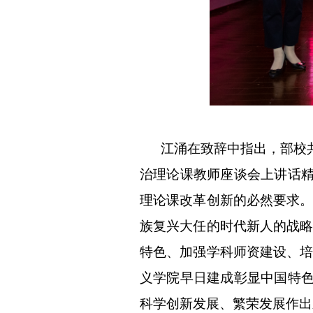
江涌在致辞中指出，部校共
治理论课教师座谈会上讲话
理论课改革创新的必然要求。
族复兴大任的时代新人的战略
特色、加强学科师资建设、培
义学院早日建成彰显中国特
科学创新发展、繁荣发展作出