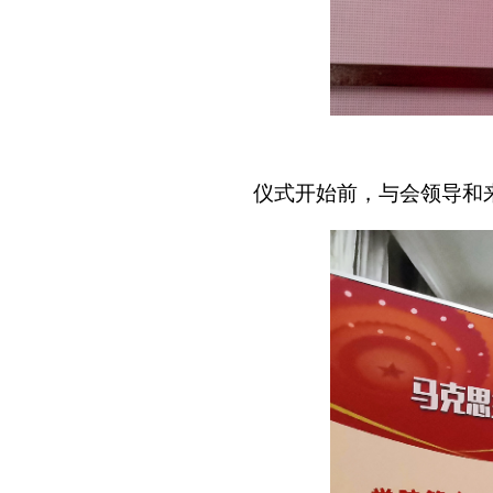
仪式开始前，与会领导和来