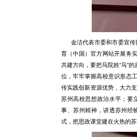
金洁代表市委和市委宣传部
育（中国）官方网站开展务
共建方向，要把马院姓“马”
位，牢牢掌握高校意识形态
传实践创新资源优势，大力支
苏州高校思想政治水平；要
事、苏州精神，讲透苏州经
式，把思政课堂建在火热的苏