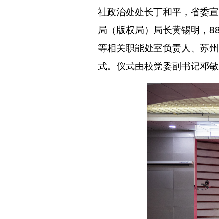
社政治处处长丁和平，省委宣
局（版权局）局长黄锡明，88
等相关职能处室负责人、苏州
式。仪式由校党委副书记邓敏