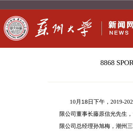
8868 S
10
月
18
日下午
，
2019-20
限公司董事长藤原信光先生，
限公司总经理孙旭梅，潮州三