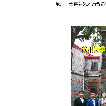
最后，全体获奖人员合影留