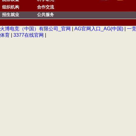
组织机构
合作交流
招生就业
公共服务
火博电竞（中国）有限公司_官网
|
AG官网入口_AG(中国)
|
一
体育
|
3377在线官网
|